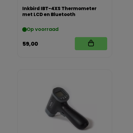
Inkbird IBT-4XS Thermometer
met LCD en Bluetooth
Op voorraad
59,00