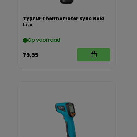
Typhur Thermometer Sync Gold
Lite
Op voorraad
79,99