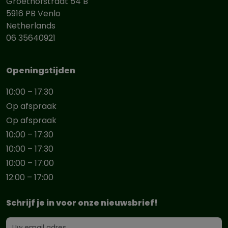
Groethofstraat 54 B
5916 PB Venlo
Netherlands
06 35640921
Openingstijden
10:00 – 17:30
Op afspraak
Op afspraak
10:00 – 17:30
10:00 – 17:30
10:00 – 17:00
12:00 – 17:00
Schrijf je in voor onze nieuwsbrief!