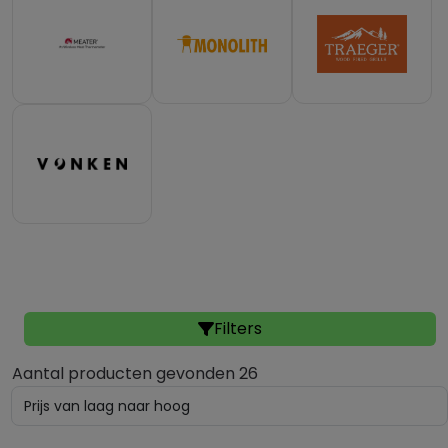
Filters
Aantal producten gevonden 26