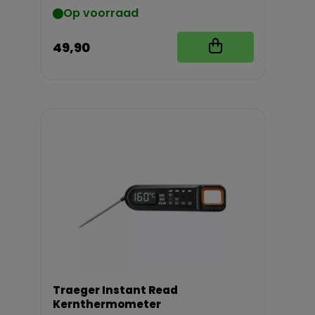
Op voorraad
49,90
Traeger Instant Read
Kernthermometer