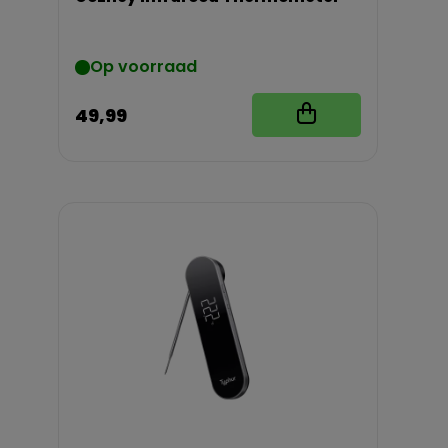
Op voorraad
49,99