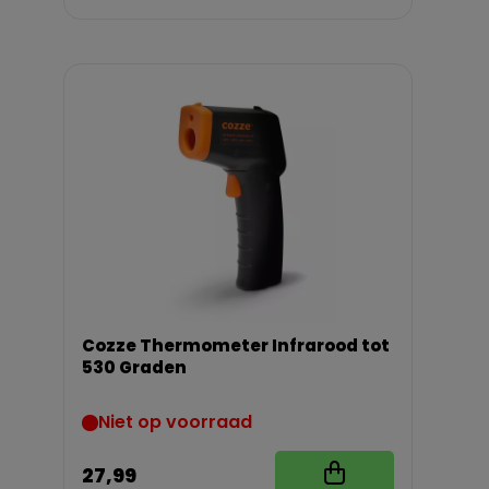
Cozze Thermometer Infrarood tot
530 Graden
Niet op voorraad
27,99