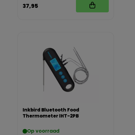
37,95
Inkbird Bluetooth Food
Thermometer IHT-2PB
Op voorraad