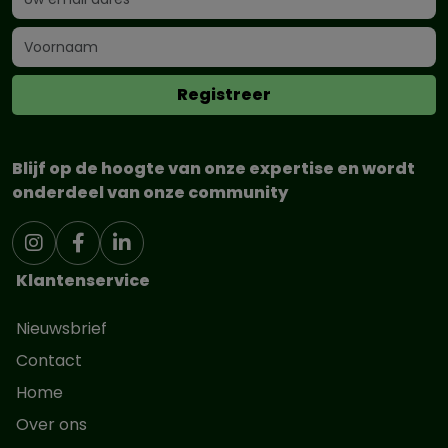
Blijf op de hoogte van onze expertise en wordt
onderdeel van onze community
Klantenservice
Nieuwsbrief
Contact
Home
Over ons