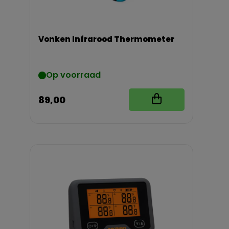
Vonken Infrarood Thermometer
Op voorraad
89,00