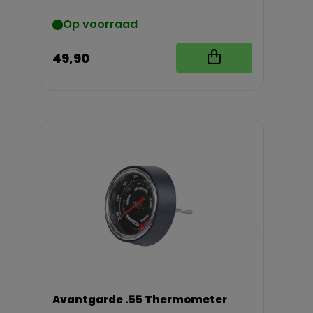
Op voorraad
49,90
Avantgarde .55 Thermometer