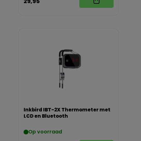
29,95
Inkbird IBT-2X Thermometer met
LCD en Bluetooth
Op voorraad