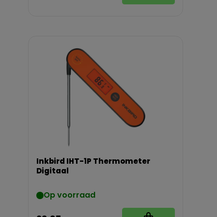
Inkbird IHT-1P Thermometer
Digitaal
Op voorraad