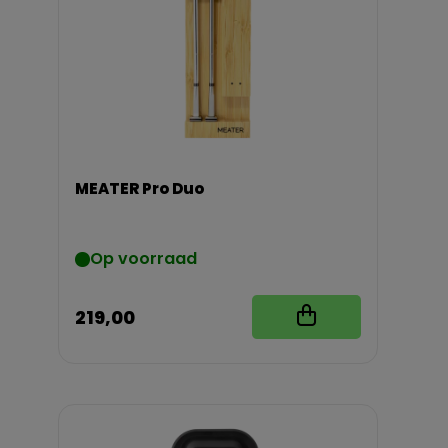
MEATER Pro Duo
Op voorraad
219,00