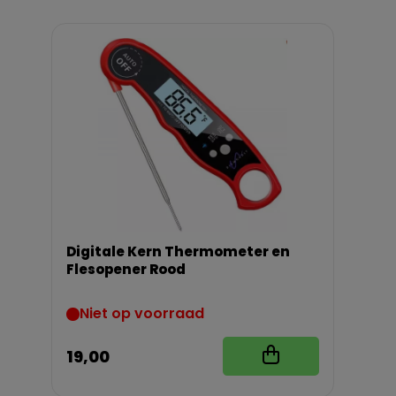
Digitale Kern Thermometer en
Flesopener Rood
Niet op voorraad
19,00