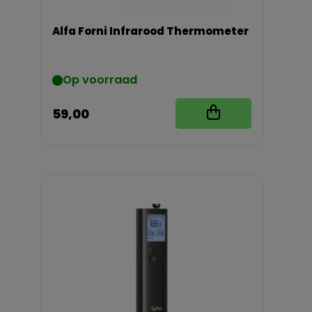
Alfa Forni Infrarood Thermometer
Op voorraad
59,00