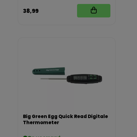
38,99
Big Green Egg Quick Read Digitale
Thermometer