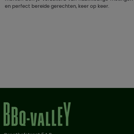
en perfect bereide gerechten, keer op keer.