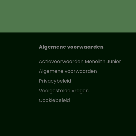
Algemene voorwaarden
Actievoorwaarden Monolith Junior
Algemene voorwaarden
Privacybeleid
Veelgestelde vragen
Cookiebeleid