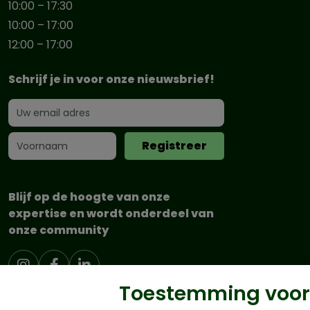
10:00 – 17:30
10:00 – 17:00
12:00 – 17:00
Schrijf je in voor onze nieuwsbrief!
Blijf op de hoogte van onze
expertise en wordt onderdeel van
onze community
Toestemming voor