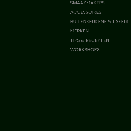
SMAAKMAKERS
ACCESSOIRES
BUITENKEUKENS & TAFELS
MERKEN
TIPS & RECEPTEN
WORKSHOPS