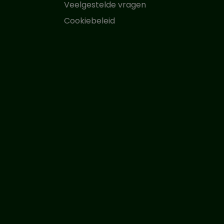
Veelgestelde vragen
Cookiebeleid