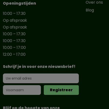
Over ons
Openingstijden
Blog
10:00 – 17:30
Op afspraak
Op afspraak
10:00 – 17:30
10:00 – 17:30
10:00 – 17:00
12:00 – 17:00
Schrijf je in voor onze nieuwsbrief!
Blijf op de hoogte van onze