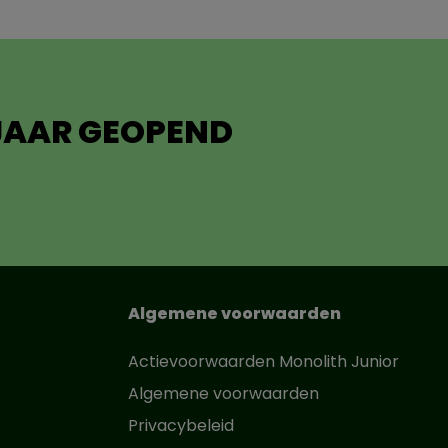
 JAAR GEOPEND
Algemene voorwaarden
Actievoorwaarden Monolith Junior
Algemene voorwaarden
Privacybeleid