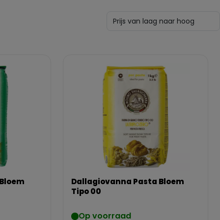
 Bloem
Dallagiovanna Pasta Bloem
Tipo 00
Op voorraad