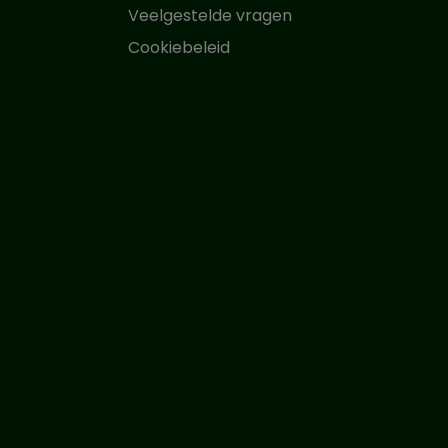
Veelgestelde vragen
Cookiebeleid