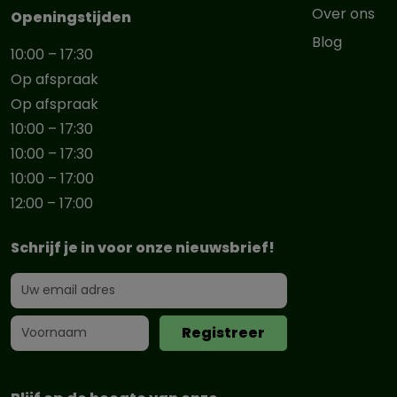
Over ons
Openingstijden
Blog
10:00 – 17:30
Op afspraak
Op afspraak
10:00 – 17:30
10:00 – 17:30
10:00 – 17:00
12:00 – 17:00
Schrijf je in voor onze nieuwsbrief!