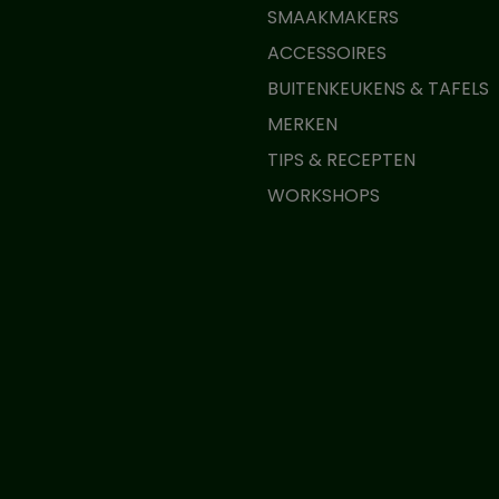
SMAAKMAKERS
ACCESSOIRES
BUITENKEUKENS & TAFELS
MERKEN
TIPS & RECEPTEN
WORKSHOPS