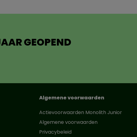
 JAAR GEOPEND
Algemene voorwaarden
Actievoorwaarden Monolith Junior
Algemene voorwaarden
Privacybeleid