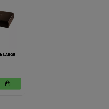
ck LARGE