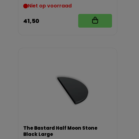
Niet op voorraad
41,50
The Bastard Half Moon Stone
Black Large