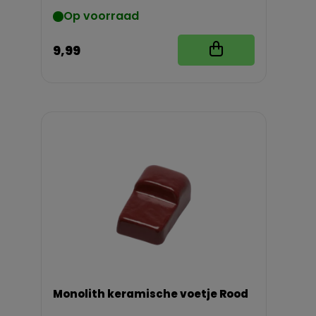
Op voorraad
9,99
Monolith keramische voetje Rood