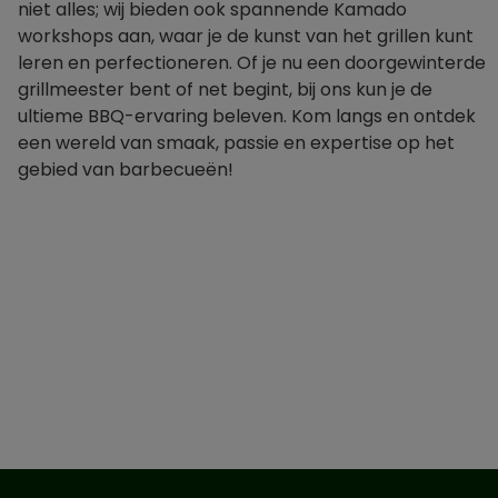
niet alles; wij bieden ook spannende Kamado
workshops aan, waar je de kunst van het grillen kunt
leren en perfectioneren. Of je nu een doorgewinterde
grillmeester bent of net begint, bij ons kun je de
ultieme BBQ-ervaring beleven. Kom langs en ontdek
een wereld van smaak, passie en expertise op het
gebied van barbecueën!