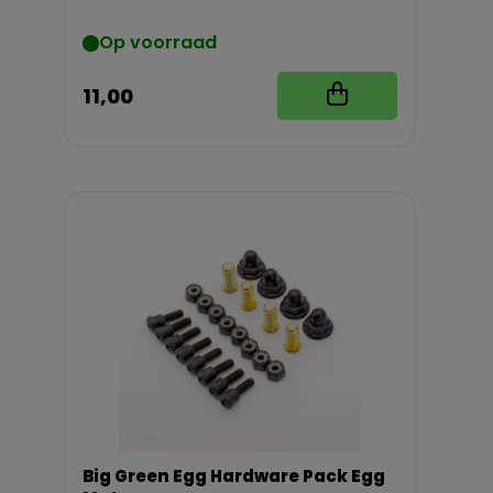
Op voorraad
11,00
Big Green Egg Hardware Pack Egg