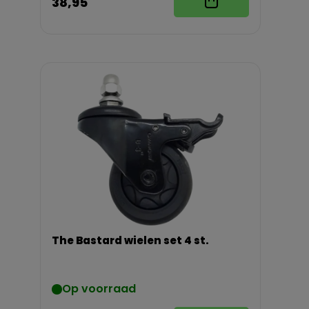
38,95
The Bastard wielen set 4 st.
Op voorraad