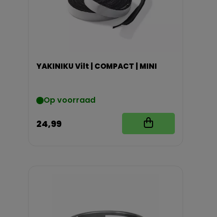
YAKINIKU Vilt | COMPACT | MINI
Op voorraad
24,99