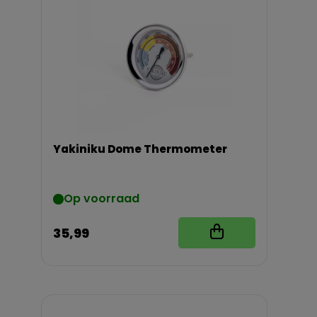
Yakiniku Dome Thermometer
Op voorraad
35,99