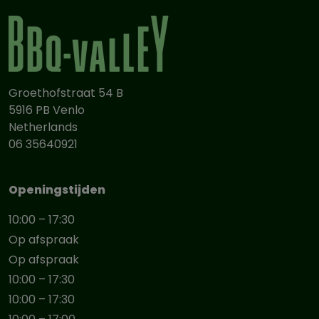
Groethofstraat 54 B
5916 PB Venlo
Netherlands
06 35640921
Openingstijden
10:00 – 17:30
Op afspraak
Op afspraak
10:00 – 17:30
10:00 – 17:30