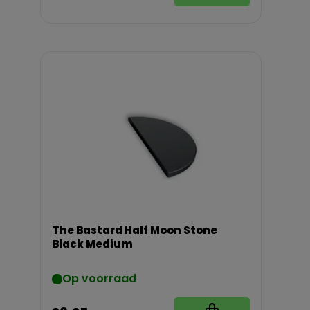
The Bastard Half Moon Stone
Black Medium
Op voorraad