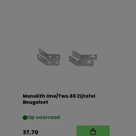
Monolith One/Two.66 Zijtafel
Beugelset
Op voorraad
37,70