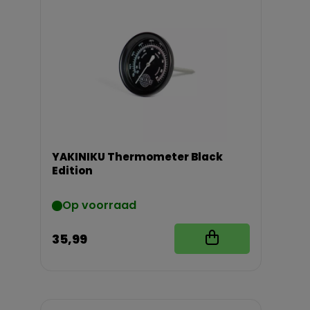
YAKINIKU Thermometer Black
Edition
Op voorraad
35,99