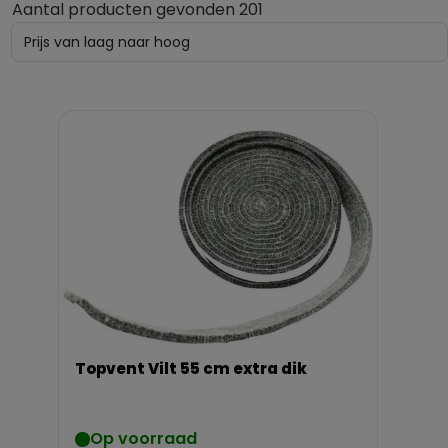
Aantal producten gevonden 201
Topvent Vilt 55 cm extra dik
Op voorraad