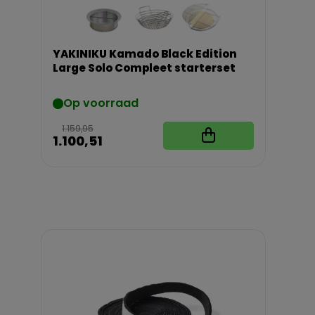
YAKINIKU Kamado Black Edition
Large Solo Compleet starterset
Op voorraad
1.159,95
1.100,51