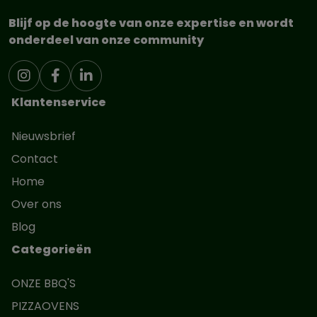
Blijf op de hoogte van onze expertise en wordt
onderdeel van onze community
Klantenservice
Nieuwsbrief
Contact
Home
Over ons
Blog
Categorieën
ONZE BBQ'S
PIZZAOVENS