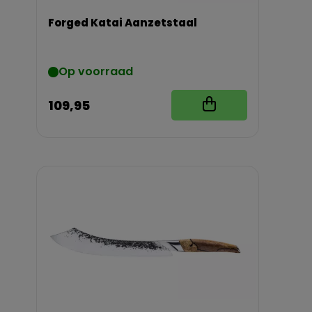
Forged Katai Aanzetstaal
Op voorraad
109,95