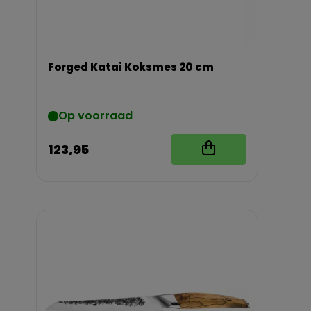
Forged Katai Koksmes 20 cm
Op voorraad
123,95