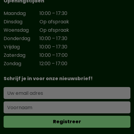
Openingstijden
Maandag
10:00 – 17:30
Dinsdag
Op afspraak
Woensdag
Op afspraak
Donderdag
10:00 – 17:30
Vrijdag
10:00 – 17:30
Zaterdag
10:00 – 17:00
Zondag
12:00 – 17:00
Schrijf je in voor onze nieuwsbrief!